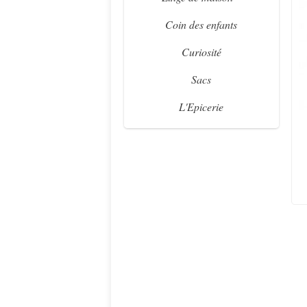
Coin des enfants
Curiosité
Sacs
L'Epicerie